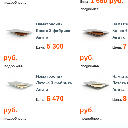
1 650 руб.
Цена:
подробнее ...
подробнее ...
Наматрасник
Наматр
Кокос 3 фабрика
Кокос 
Авита
Авита
5 300
7
Цена:
Цена:
руб.
руб.
подробнее ...
подробнее ...
Наматрасник
Наматр
Латекс 3 фабрика
Латекс
Авита
Авита
5 470
8
Цена:
Цена:
руб.
руб.
подробнее ...
подробнее ...