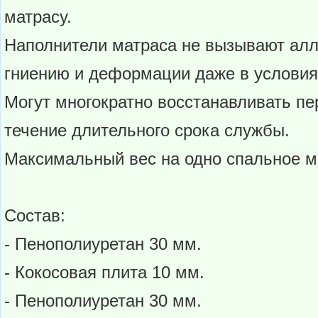
матрасу.
Наполнители матраса не вызывают алл
гниению и деформации даже в условия
Могут многократно восстанавливать п
течение длительного срока службы.
Максимальный вес на одно спальное ме
Состав:
- Пенополиуретан 30 мм.
- Кокосовая плита 10 мм.
- Пенополиуретан 30 мм.