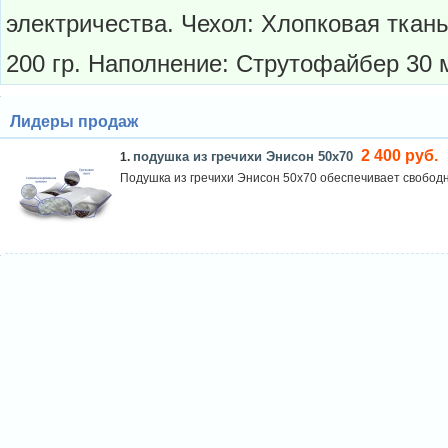
электричества. Чехол: Хлопковая ткань
200 гр. Наполнение: Струтофайбер 30 
Лидеры продаж
2 400 руб.
подушка из гречихи Энисон 50х70
1.
Подушка из гречихи Энисон 50х70 обеспечивает свободн