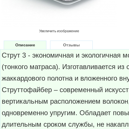
Увеличить изображение
Описание
Отзывы
Струт 3 - экономичная и экологичная 
(тонкого матраса). Изготавливается из 
жаккардового полотна и вложенного вн
Струттофайбер – современный искусст
вертикальным расположением волокон, 
одновременно упругим. Обладает повы
длительным сроком службы, не накапл