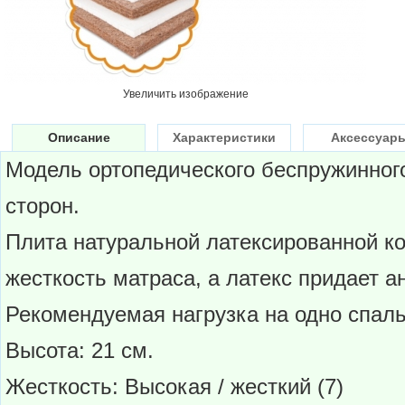
Увеличить изображение
Описание
Характеристики
Аксессуар
Модель ортопедического беспружинног
сторон.
Плита натуральной латексированной ко
жесткость матраса, а латекс придает а
Рекомендуемая нагрузка на одно спальн
Высота: 21 см.
Жесткость: Высокая / жесткий (7)