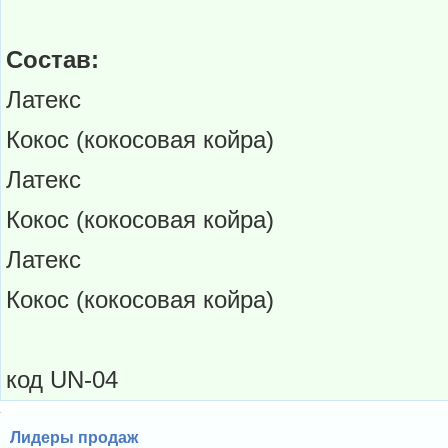
Состав:
Латекс
Кокос (кокосовая койра)
Латекс
Кокос (кокосовая койра)
Латекс
Кокос (кокосовая койра)
код UN-04
Лидеры продаж