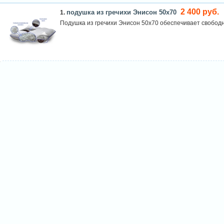
2 400 руб.
подушка из гречихи Энисон 50х70
1.
Подушка из гречихи Энисон 50х70 обеспечивает свободн