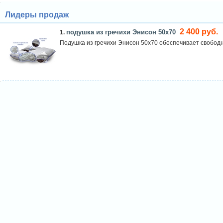
Лидеры продаж
2 400 руб.
подушка из гречихи Энисон 50х70
1.
Подушка из гречихи Энисон 50х70 обеспечивает свободн