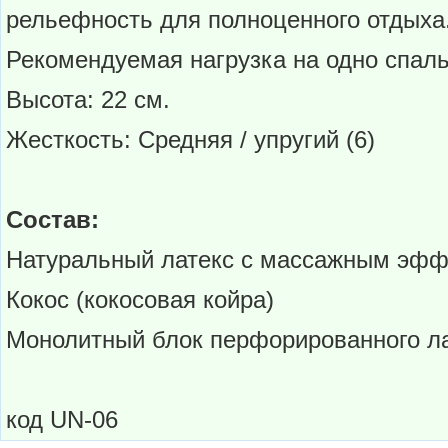
рельефность для полноценного отдыха
Рекомендуемая нагрузка на одно спальн
Высота: 22 см.
Жесткость: Средняя / упругий (6)
Состав:
Натуральный латекс с массажным эф
Кокос (кокосовая койра)
Монолитный блок перфорированного л
код UN-06