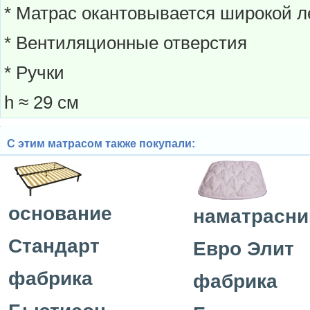
* Матрас окантовывается широкой л
* Вентиляционные отверстия
* Ручки
h ≈ 29 см
С этим матрасом также покупали:
основание
наматрасни
Стандарт
Евро Элит
фабрика
фабрика