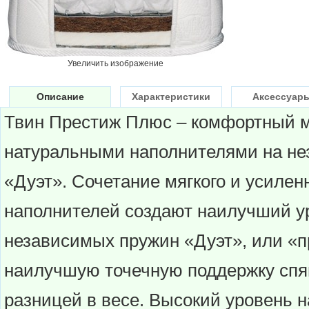
Увеличить изображение
Описание
Характеристики
Аксессуар
Твин Престиж Плюс – комфортный м
натуральными наполнителями на не
«Дуэт». Сочетание мягкого и усилен
наполнителей создают наилучший у
независимых пружин «Дуэт», или «п
наилучшую точечную поддержку спя
разницей в весе. Высокий уровень н