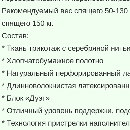
Рекомендуемый вес спящего 50-130 
спящего 150 кг.
Состав:
* Ткань трикотаж с серебряной нить
* Хлопчатобумажное полотно
* Натуральный перфорированный ла
* Длинноволокнистая латексированн
* Блок «Дуэт»
* Отличный уровень поддержки, по
* Технология пристрелки наполните