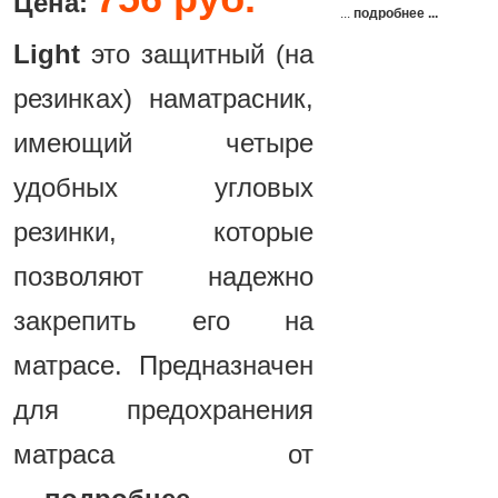
Цена:
...
подробнее ...
Light
это защитный (на
резинках) наматрасник,
имеющий четыре
удобных угловых
резинки, которые
позволяют надежно
закрепить его на
матрасе. Предназначен
для предохранения
матраса от